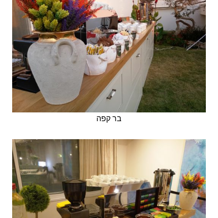
בר קפה