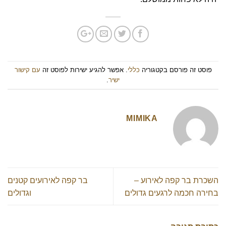
פוסט זה פורסם בקטגוריה
כללי
. אפשר להגיע ישירות לפוסט זה
עם קישור
ישיר
.
MIMIKA
השכרת בר קפה לאירוע –
בר קפה לאירועים קטנים
בחירה חכמה לרגעים גדולים
וגדולים