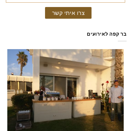
צרו איתי קשר
בר קפה לאירועים