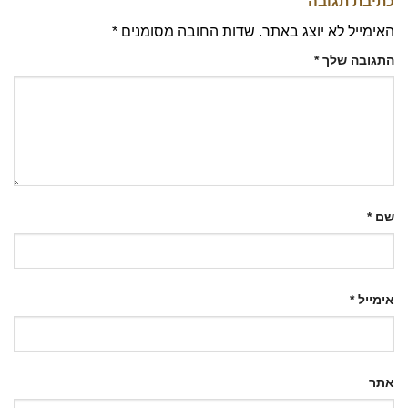
כתיבת תגובה
האימייל לא יוצג באתר.
שדות החובה מסומנים
*
התגובה שלך
*
שם
*
אימייל
*
אתר