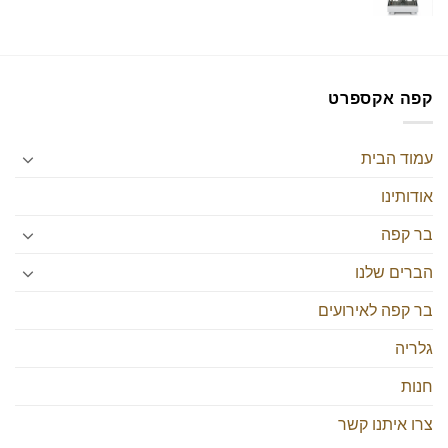
קפה אקספרט
עמוד הבית
אודותינו
בר קפה
הברים שלנו
בר קפה לאירועים
גלריה
חנות
צרו איתנו קשר