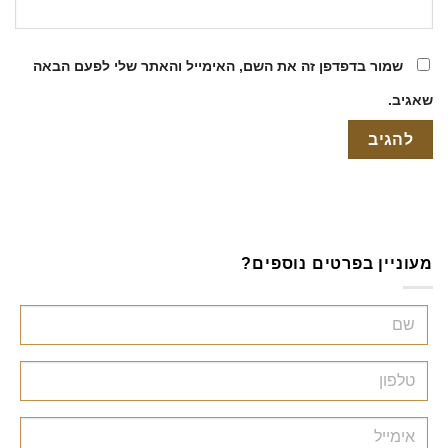
שמור בדפדפן זה את השם, האימייל והאתר שלי לפעם הבאה
שאגיב.
מעוניין בפרטים נוספים?