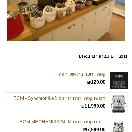
מוצרים נבחרים באתר
קפה - תערובת פולי קפה
₪
120.00
מכונת קפה ידנית דוד כפול ECM - Synchronika
₪
11,999.00
מכונת קפה ידנית ECM MECHANIKA SLIM
₪
7,999.00