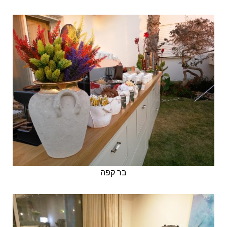
בר קפה