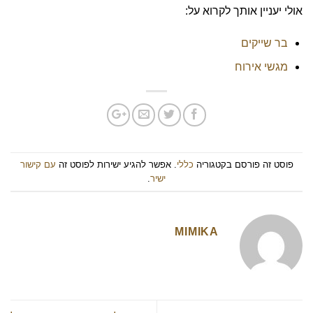
אולי יעניין אותך לקרוא על:
בר שייקים
מגשי אירוח
פוסט זה פורסם בקטגוריה
כללי
. אפשר להגיע ישירות לפוסט זה
עם קישור
ישיר
.
MIMIKA