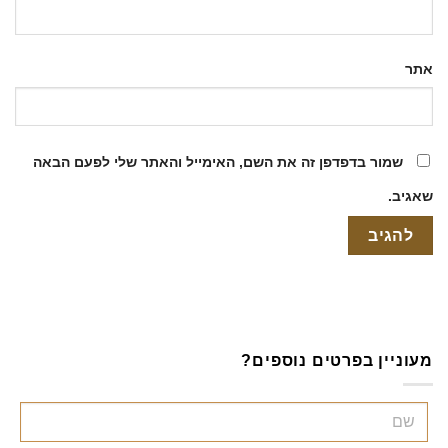
אתר
שמור בדפדפן זה את השם, האימייל והאתר שלי לפעם הבאה
שאגיב.
מעוניין בפרטים נוספים?