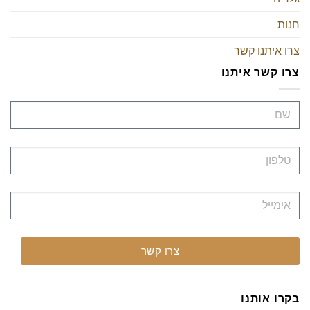
חנות
צרו איתנו קשר
צרו קשר איתנו
צרו קשר
בקרו אותנו