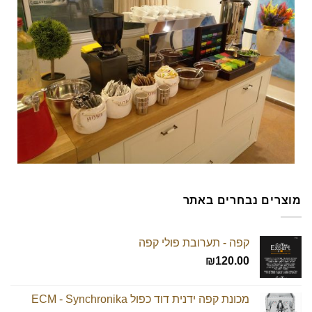
מוצרים נבחרים באתר
קפה - תערובת פולי קפה
₪
120.00
מכונת קפה ידנית דוד כפול ECM - Synchronika