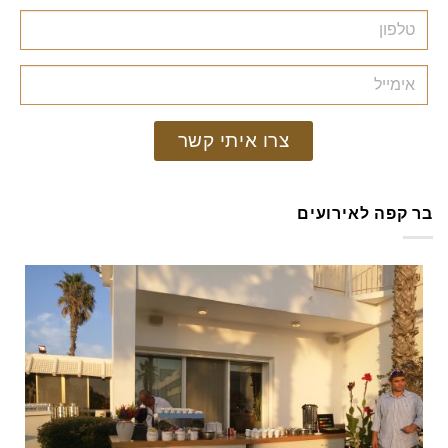
צרו איתי קשר
בר קפה לאירועים