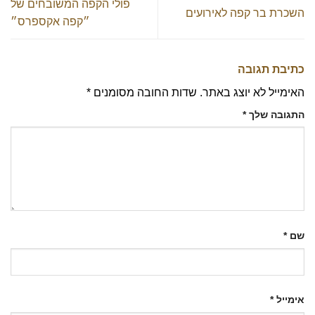
פולי הקפה המשובחים של
השכרת בר קפה לאירועים
״קפה אקספרס״
כתיבת תגובה
האימייל לא יוצג באתר.
שדות החובה מסומנים
*
התגובה שלך
*
שם
*
אימייל
*