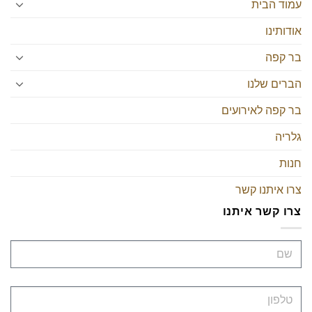
עמוד הבית
אודותינו
בר קפה
הברים שלנו
בר קפה לאירועים
גלריה
חנות
צרו איתנו קשר
צרו קשר איתנו